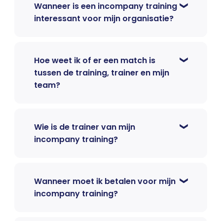
Wanneer is een incompany training
interessant voor mijn organisatie?
Hoe weet ik of er een match is
tussen de training, trainer en mijn
team?
Wie is de trainer van mijn
incompany training?
Wanneer moet ik betalen voor mijn
incompany training?