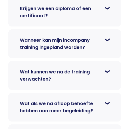
Krijgen we een diploma of een
certificaat?
Wanneer kan mijn incompany
training ingepland worden?
Wat kunnen we na de training
verwachten?
Wat als we na afloop behoefte
hebben aan meer begeleiding?