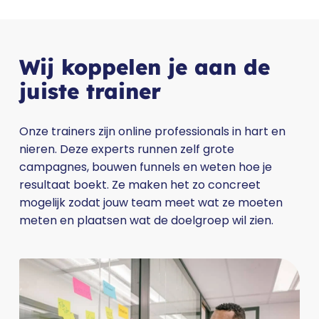
Wij koppelen je aan de
juiste trainer
Onze trainers zijn online professionals in hart en
nieren. Deze experts runnen zelf grote
campagnes, bouwen funnels en weten hoe je
resultaat boekt. Ze maken het zo concreet
mogelijk zodat jouw team meet wat ze moeten
meten en plaatsen wat de doelgroep wil zien.