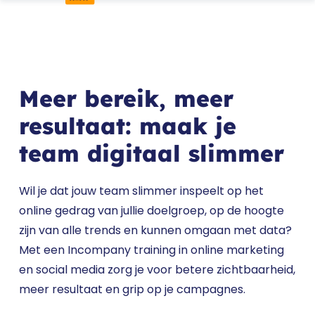
Meer bereik, meer
resultaat: maak je
team digitaal slimmer
Wil je dat jouw team slimmer inspeelt op het
online gedrag van jullie doelgroep, op de hoogte
zijn van alle trends en kunnen omgaan met data?
Met een Incompany training in online marketing
en social media zorg je voor betere zichtbaarheid,
meer resultaat en grip op je campagnes.