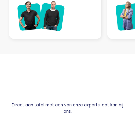
Deze online professionals
leiden je op
Direct aan tafel met een van onze experts, dat kan bij
ons.