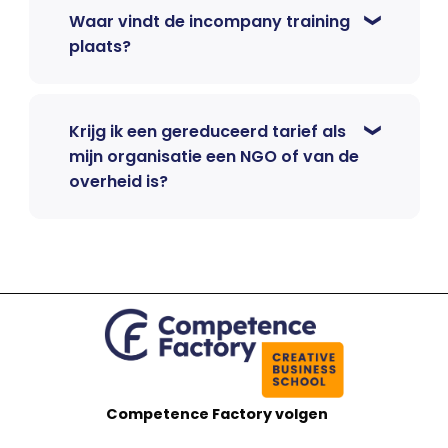
Waar vindt de incompany training
plaats?
Krijg ik een gereduceerd tarief als
mijn organisatie een NGO of van de
overheid is?
Competence Factory volgen