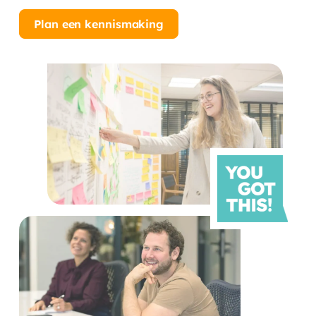
Plan een kennismaking