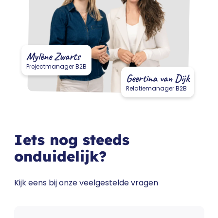
Mylène Zwarts
Projectmanager B2B
Geertina van Dijk
Relatiemanager B2B
Iets nog steeds
onduidelijk?
Kijk eens bij onze veelgestelde vragen