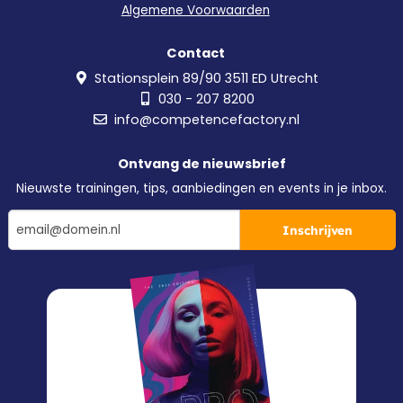
Algemene Voorwaarden
Contact
Stationsplein 89/90 3511 ED Utrecht
030 - 207 8200
info@competencefactory.nl
Ontvang de nieuwsbrief
Nieuwste trainingen, tips, aanbiedingen en events in je inbox.
Inschrijven