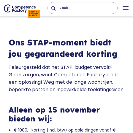
Ons STAP-moment biedt
jou gegarandeerd korting
Teleurgesteld dat het STAP-budget vervalt?
Geen zorgen, want Competence Factory biedt
een oplossing! Weg met de lange wachtrijen,
beperkte potten en ingewikkelde toelatingseisen.
Alleen op 15 november
bieden wij:
€ 1000,- korting (incl. btw) op opleidingen vanaf €