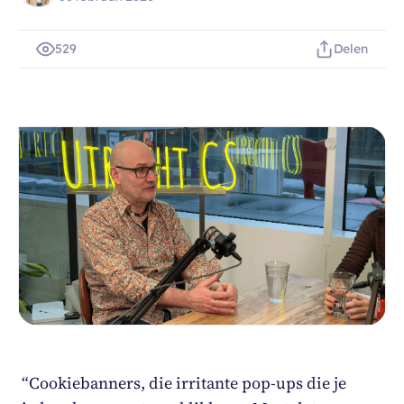
529
Delen
“Cookiebanners, die irritante pop-ups die je