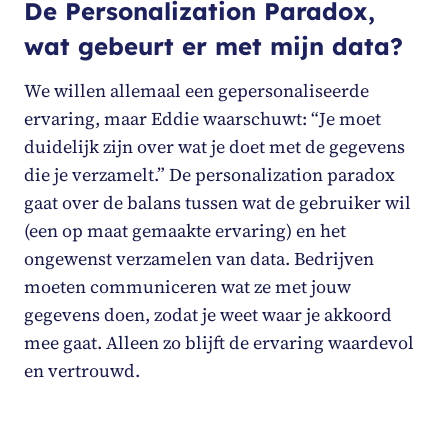
De Personalization Paradox,
wat gebeurt er met mijn data?
We willen allemaal een gepersonaliseerde
ervaring, maar Eddie waarschuwt: “Je moet
duidelijk zijn over wat je doet met de gegevens
die je verzamelt.” De
personalization paradox
gaat over de balans tussen wat de gebruiker wil
(een op maat gemaakte ervaring) en het
ongewenst verzamelen van data. Bedrijven
moeten communiceren wat ze met jouw
gegevens doen, zodat je weet waar je akkoord
mee gaat. Alleen zo blijft de ervaring waardevol
en vertrouwd.