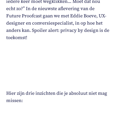
iedere keer moet wegklikken… Moet dat nou
echt zo?” In de nieuwste aflevering van de
Future Proofcast
gaan we met Eddie Boeve, UX-
designer en conversiespecialist, in op hoe het
anders kan. Spoiler alert:
privacy by design
is de
toekomst!
Hier zijn drie inzichten die je absoluut niet mag
missen: