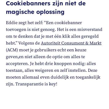
Cookiebanners zijn niet de
magische oplossing
Eddie zegt het zelf: “Een cookiebanner
toevoegen is niet genoeg. Het is een misverstand
om te denken dat je met één klik alles geregeld
hebt.” Volgens de
Autoriteit Consument & Markt
(ACM) moet je gebruikers echt een keuze
geven,en niet alleen de optie om alles te
accepteren. Je hebt drie knoppen nodig: alles
toestaan, alles weigeren en zelf instellen. Deze
moeten allemaal even duidelijk en toegankelijk
zijn. Transparantie is key!