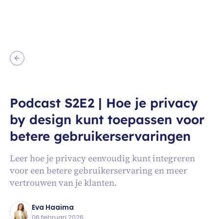
Podcast S2E2 | Hoe je privacy
by design kunt toepassen voor
betere gebruikerservaringen
Leer hoe je privacy eenvoudig kunt integreren
voor een betere gebruikerservaring en meer
vertrouwen van je klanten.
Eva Haaima
06 februari 2026