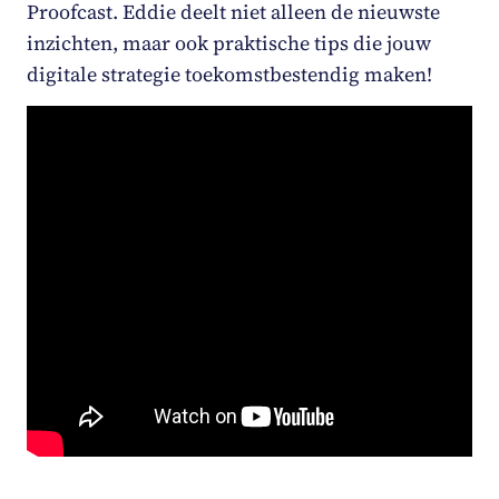
Proofcast
. Eddie deelt niet alleen de nieuwste
inzichten, maar ook praktische tips die jouw
digitale strategie toekomstbestendig maken!