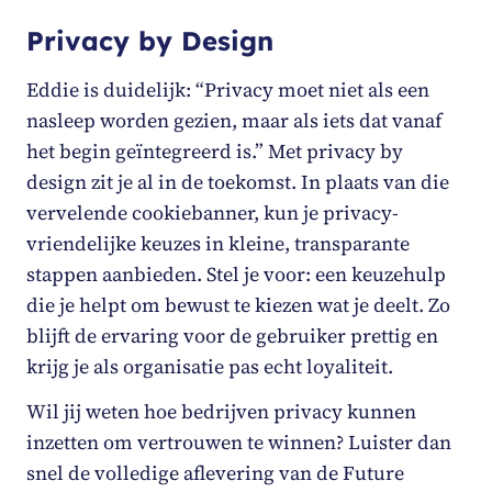
Privacy by Design
Eddie is duidelijk: “Privacy moet niet als een
nasleep worden gezien, maar als iets dat vanaf
het begin geïntegreerd is.” Met
privacy by
design
zit je al in de toekomst. In plaats van die
vervelende cookiebanner, kun je privacy-
vriendelijke keuzes in kleine, transparante
stappen aanbieden. Stel je voor: een keuzehulp
die je helpt om bewust te kiezen wat je deelt. Zo
blijft de ervaring voor de gebruiker prettig en
krijg je als organisatie pas echt loyaliteit.
Wil jij weten hoe bedrijven privacy kunnen
inzetten om vertrouwen te winnen? Luister dan
snel de volledige aflevering van de
Future