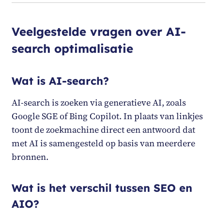
Veelgestelde vragen over AI-
search optimalisatie
Wat is AI-search?
AI-search is zoeken via generatieve AI, zoals
Google SGE of Bing Copilot. In plaats van linkjes
toont de zoekmachine direct een antwoord dat
met AI is samengesteld op basis van meerdere
bronnen.
Wat is het verschil tussen SEO en
AIO?