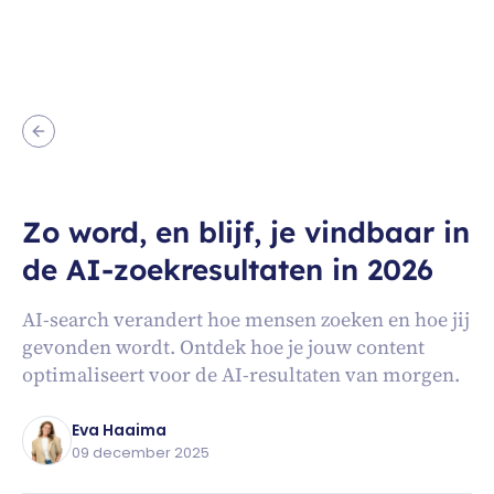
Zo word, en blijf, je vindbaar in
de AI-zoekresultaten in 2026
AI-search verandert hoe mensen zoeken en hoe jij
gevonden wordt. Ontdek hoe je jouw content
optimaliseert voor de AI-resultaten van morgen.
Eva Haaima
09 december 2025