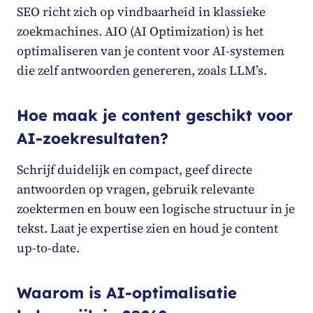
SEO richt zich op vindbaarheid in klassieke
zoekmachines. AIO (AI Optimization) is het
optimaliseren van je content voor AI-systemen
die zelf antwoorden genereren, zoals LLM’s.
Hoe maak je content geschikt voor
AI-zoekresultaten?
Schrijf duidelijk en compact, geef directe
antwoorden op vragen, gebruik relevante
zoektermen en bouw een logische structuur in je
tekst. Laat je expertise zien en houd je content
up-to-date.
Waarom is AI-optimalisatie