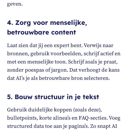
geven.
4. Zorg voor menselijke,
betrouwbare content
Laat zien dat jij een expert bent. Verwijs naar
bronnen, gebruik voorbeelden, schrijf actief en
met een menselijke toon. Schrijf zoals je praat,
zonder poespas of jargon. Dat verhoogt de kans
dat AI’s je als betrouwbare bron selecteren.
5. Bouw structuur in je tekst
Gebruik duidelijke koppen (zoals deze),
bulletpoints, korte alinea’s en FAQ-secties. Voeg
structured data toe aan je pagina’s. Zo snapt AI