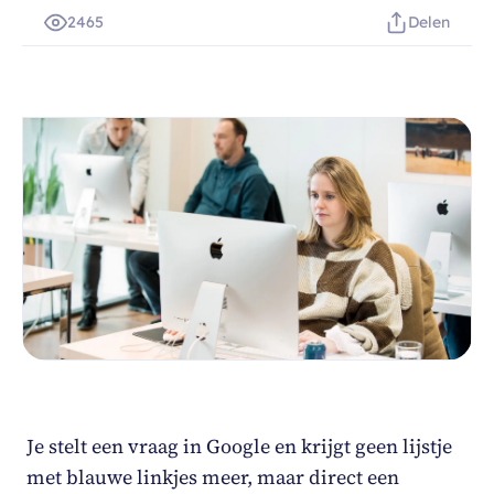
2465
Delen
Je stelt een vraag in Google en krijgt geen lijstje
met blauwe linkjes meer, maar direct een