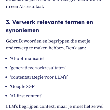
in een AI-resultaat.
3. Verwerk relevante termen en
synoniemen
Gebruik woorden en begrippen die met je
onderwerp te maken hebben. Denk aan:
‘AI-optimalisatie’
‘generatieve zoekresultaten’
‘contentstrategie voor LLM’s’
‘Google SGE’
‘AI-first content’
LLM’s begrijpen context, maar je moet het ze wel