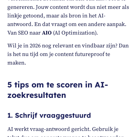
genereren. Jouw content wordt dus niet meer als
linkje getoond, maar als bron in het AI-
antwoord. En dat vraagt om een andere aanpak.
Van SEO naar
AIO
(AI Optimization).
Wil je in 2026 nog relevant en vindbaar zijn? Dan
is het nu tijd om je content futureproof te
maken.
5 tips om te scoren in AI-
zoekresultaten
1. Schrijf vraaggestuurd
AI werkt vraag-antwoord gericht. Gebruik je