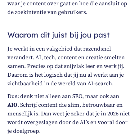
waar je content over gaat en hoe die aansluit op
de zoekintentie van gebruikers.
Waarom dit juist bij jou past
Je werkt in een vakgebied dat razendsnel
verandert. AI, tech, content en creatie smelten
samen. Precies op dat snijvlak leer en werk jij.
Daarom is het logisch dat jij nu al werkt aan je
zichtbaarheid in de wereld van AI-search.
Dus: denk niet alleen aan SEO, maar ook aan
AIO
. Schrijf content die slim, betrouwbaar en
menselijk is. Dan weet je zeker dat je in 2026 niet
wordt overgeslagen door de AI’s en vooral door
je doelgroep.